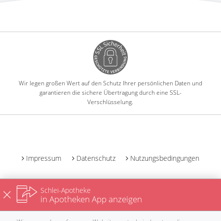
Wir legen großen Wert auf den Schutz Ihrer persönlichen Daten und
garantieren die sichere Übertragung durch eine SSL-
Verschlüsselung.
-
Impressum
Datenschutz
Nutzungsbedingungen
Schlei-Apotheke
in Apotheken App anzeigen