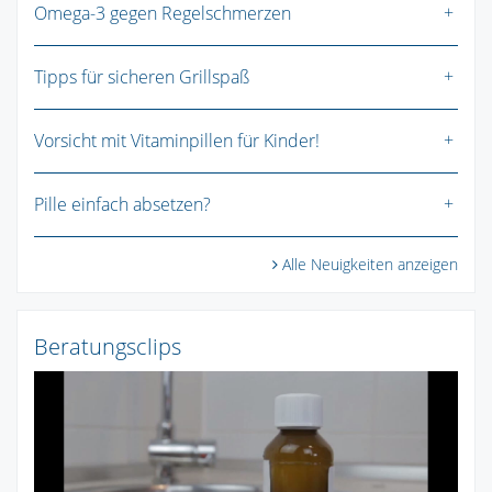
Omega-3 gegen Regelschmerzen
Tipps für sicheren Grillspaß
Vorsicht mit Vitaminpillen für Kinder!
Pille einfach absetzen?
Alle Neuigkeiten anzeigen
Beratungsclips