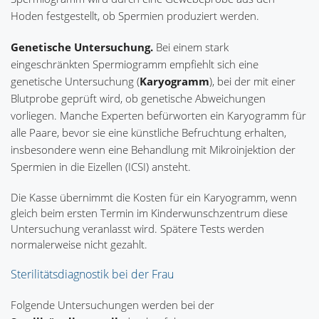
Hoden festgestellt, ob Spermien produziert werden.
Genetische Untersuchung.
Bei einem stark
eingeschränkten Spermiogramm empfiehlt sich eine
genetische Untersuchung (
Karyogramm
), bei der mit einer
Blutprobe geprüft wird, ob genetische Abweichungen
vorliegen. Manche Experten befürworten ein Karyogramm für
alle Paare, bevor sie eine künstliche Befruchtung erhalten,
insbesondere wenn eine Behandlung mit Mikroinjektion der
Spermien in die Eizellen (ICSI) ansteht.
Die Kasse übernimmt die Kosten für ein Karyogramm, wenn
gleich beim ersten Termin im Kinderwunschzentrum diese
Untersuchung veranlasst wird. Spätere Tests werden
normalerweise nicht gezahlt.
Sterilitätsdiagnostik bei der Frau
Folgende Untersuchungen werden bei der