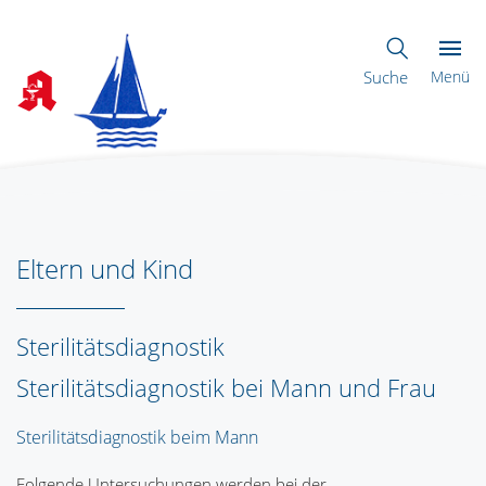
Suche
Menü
Eltern und Kind
Sterilitätsdiagnostik
Sterilitätsdiagnostik bei Mann und Frau
Sterilitätsdiagnostik beim Mann
Folgende Untersuchungen werden bei der