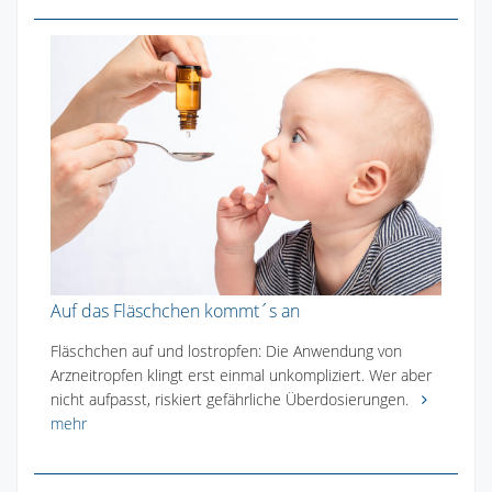
Auf das Fläschchen kommt´s an
Fläschchen auf und lostropfen: Die Anwendung von
Arzneitropfen klingt erst einmal unkompliziert. Wer aber
nicht aufpasst, riskiert gefährliche Überdosierungen.
mehr