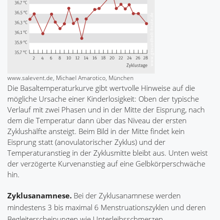
www.salevent.de, Michael Amarotico, München
Die Basaltemperaturkurve gibt wertvolle Hinweise auf die
mögliche Ursache einer Kinderlosigkeit: Oben der typische
Verlauf mit zwei Phasen und in der Mitte der Eisprung, nach
dem die Temperatur dann über das Niveau der ersten
Zyklushälfte ansteigt. Beim Bild in der Mitte findet kein
Eisprung statt (anovulatorischer Zyklus) und der
Temperaturanstieg in der Zyklusmitte bleibt aus. Unten weist
der verzögerte Kurvenanstieg auf eine Gelbkörperschwäche
hin.
Zyklusanamnese.
Bei der Zyklusanamnese werden
mindestens 3 bis maximal 6 Menstruationszyklen und deren
Begleiterscheinungen wie Unterleibsschmerzen,