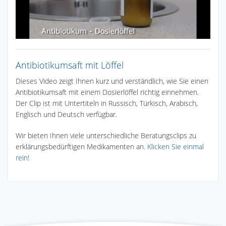
Antibiotikumsaft mit Löffel
Dieses Video zeigt Ihnen kurz und verständlich, wie Sie einen
Antibiotikumsaft mit einem Dosierlöffel richtig einnehmen.
Der Clip ist mit Untertiteln in Russisch, Türkisch, Arabisch,
Englisch und Deutsch verfügbar.
Wir bieten Ihnen viele unterschiedliche Beratungsclips zu
erklärungsbedürftigen Medikamenten an.
Klicken Sie einmal
rein!