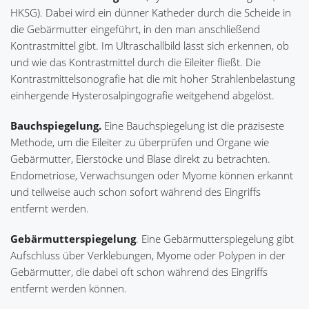
HKSG). Dabei wird ein dünner Katheder durch die Scheide in
die Gebärmutter eingeführt, in den man anschließend
Kontrastmittel gibt. Im Ultraschallbild lässt sich erkennen, ob
und wie das Kontrastmittel durch die Eileiter fließt. Die
Kontrastmittelsonografie hat die mit hoher Strahlenbelastung
einhergende Hysterosalpingografie weitgehend abgelöst.
Bauchspiegelung.
Eine Bauchspiegelung ist die präziseste
Methode, um die Eileiter zu überprüfen und Organe wie
Gebärmutter, Eierstöcke und Blase direkt zu betrachten.
Endometriose, Verwachsungen oder Myome können erkannt
und teilweise auch schon sofort während des Eingriffs
entfernt werden.
Gebärmutterspiegelung
. Eine Gebärmutterspiegelung gibt
Aufschluss über Verklebungen, Myome oder Polypen in der
Gebärmutter, die dabei oft schon während des Eingriffs
entfernt werden können.