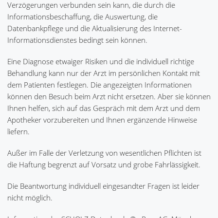
Verzögerungen verbunden sein kann, die durch die
Informationsbeschaffung, die Auswertung, die
Datenbankpflege und die Aktualisierung des Internet-
Informationsdienstes bedingt sein können.
Eine Diagnose etwaiger Risiken und die individuell richtige
Behandlung kann nur der Arzt im persönlichen Kontakt mit
dem Patienten festlegen. Die angezeigten Informationen
können den Besuch beim Arzt nicht ersetzen. Aber sie können
Ihnen helfen, sich auf das Gespräch mit dem Arzt und dem
Apotheker vorzubereiten und Ihnen ergänzende Hinweise
liefern.
Außer im Falle der Verletzung von wesentlichen Pflichten ist
die Haftung begrenzt auf Vorsatz und grobe Fahrlässigkeit.
Die Beantwortung individuell eingesandter Fragen ist leider
nicht möglich.