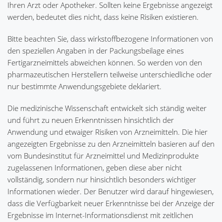
Ihren Arzt oder Apotheker. Sollten keine Ergebnisse angezeigt
werden, bedeutet dies nicht, dass keine Risiken existieren.
Bitte beachten Sie, dass wirkstoffbezogene Informationen von
den speziellen Angaben in der Packungsbeilage eines
Fertigarzneimittels abweichen können. So werden von den
pharmazeutischen Herstellern teilweise unterschiedliche oder
nur bestimmte Anwendungsgebiete deklariert.
Die medizinische Wissenschaft entwickelt sich ständig weiter
und führt zu neuen Erkenntnissen hinsichtlich der
Anwendung und etwaiger Risiken von Arzneimitteln. Die hier
angezeigten Ergebnisse zu den Arzneimitteln basieren auf den
vom Bundesinstitut für Arzneimittel und Medizinprodukte
zugelassenen Informationen, geben diese aber nicht
vollständig, sondern nur hinsichtlich besonders wichtiger
Informationen wieder. Der Benutzer wird darauf hingewiesen,
dass die Verfügbarkeit neuer Erkenntnisse bei der Anzeige der
Ergebnisse im Internet-Informationsdienst mit zeitlichen