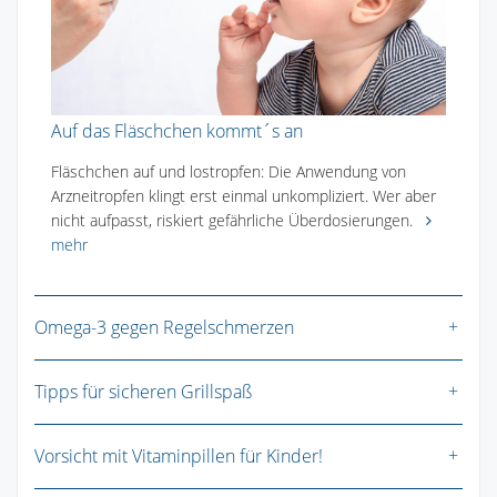
Auf das Fläschchen kommt´s an
Fläschchen auf und lostropfen: Die Anwendung von
Arzneitropfen klingt erst einmal unkompliziert. Wer aber
nicht aufpasst, riskiert gefährliche Überdosierungen.
mehr
Omega-3 gegen Regelschmerzen
Tipps für sicheren Grillspaß
Vorsicht mit Vitaminpillen für Kinder!