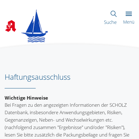
Suche
Menü
Haftungsausschluss
Wichtige Hinweise
Bei Fragen zu den angezeigten Informationen der SCHOLZ
Datenbank, insbesondere Anwendungsgebieten, Risiken,
Gegenanzeigen, Neben- und Wechselwirkungen etc.
(nachfolgend zusammen "Ergebnisse" und/oder "Risiken"),
lesen Sie bitte zusätzlich die Packungsbeilage und fragen Sie