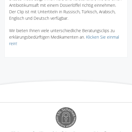
Antibiotikumsaft mit einem Dosierlöffel richtig einnehmen.
Der Clip ist mit Untertiteln in Russisch, Türkisch, Arabisch,
Englisch und Deutsch verfügbar.
Wir bieten Ihnen viele unterschiedliche Beratungsclips zu
erklärungsbedürftigen Medikamenten an.
Klicken Sie einmal
rein!